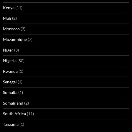
Kenya
(11)
Mali
(2)
Morocco
(3)
Mozambique
(7)
Niger
(3)
Nigeria
(50)
Rwanda
(1)
Senegal
(1)
Somalia
(1)
Somaliland
(2)
South Africa
(11)
Tanzania
(1)