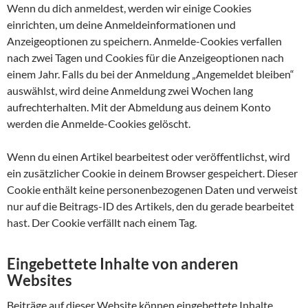
Wenn du dich anmeldest, werden wir einige Cookies
einrichten, um deine Anmeldeinformationen und
Anzeigeoptionen zu speichern. Anmelde-Cookies verfallen
nach zwei Tagen und Cookies für die Anzeigeoptionen nach
einem Jahr. Falls du bei der Anmeldung „Angemeldet bleiben“
auswählst, wird deine Anmeldung zwei Wochen lang
aufrechterhalten. Mit der Abmeldung aus deinem Konto
werden die Anmelde-Cookies gelöscht.
Wenn du einen Artikel bearbeitest oder veröffentlichst, wird
ein zusätzlicher Cookie in deinem Browser gespeichert. Dieser
Cookie enthält keine personenbezogenen Daten und verweist
nur auf die Beitrags-ID des Artikels, den du gerade bearbeitet
hast. Der Cookie verfällt nach einem Tag.
Eingebettete Inhalte von anderen
Websites
Beiträge auf dieser Website können eingebettete Inhalte