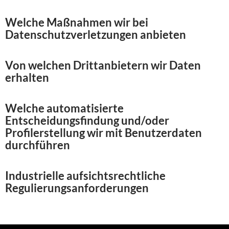
Welche Maßnahmen wir bei
Datenschutzverletzungen anbieten
Von welchen Drittanbietern wir Daten
erhalten
Welche automatisierte
Entscheidungsfindung und/oder
Profilerstellung wir mit Benutzerdaten
durchführen
Industrielle aufsichtsrechtliche
Regulierungsanforderungen