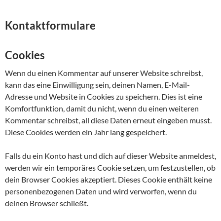
Kontaktformulare
Cookies
Wenn du einen Kommentar auf unserer Website schreibst,
kann das eine Einwilligung sein, deinen Namen, E-Mail-
Adresse und Website in Cookies zu speichern. Dies ist eine
Komfortfunktion, damit du nicht, wenn du einen weiteren
Kommentar schreibst, all diese Daten erneut eingeben musst.
Diese Cookies werden ein Jahr lang gespeichert.
Falls du ein Konto hast und dich auf dieser Website anmeldest,
werden wir ein temporäres Cookie setzen, um festzustellen, ob
dein Browser Cookies akzeptiert. Dieses Cookie enthält keine
personenbezogenen Daten und wird verworfen, wenn du
deinen Browser schließt.