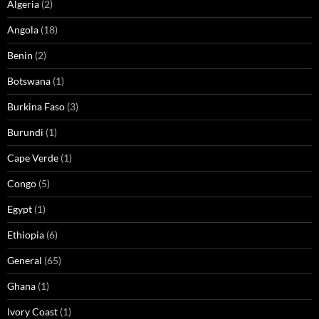
Algeria
(2)
Angola
(18)
Benin
(2)
Botswana
(1)
Burkina Faso
(3)
Burundi
(1)
Cape Verde
(1)
Congo
(5)
Egypt
(1)
Ethiopia
(6)
General
(65)
Ghana
(1)
Ivory Coast
(1)