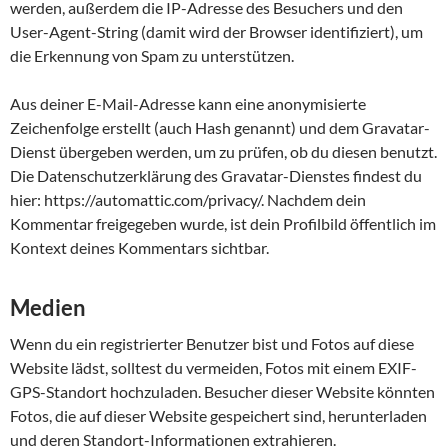
werden, außerdem die IP-Adresse des Besuchers und den
User-Agent-String (damit wird der Browser identifiziert), um
die Erkennung von Spam zu unterstützen.
Aus deiner E-Mail-Adresse kann eine anonymisierte
Zeichenfolge erstellt (auch Hash genannt) und dem Gravatar-
Dienst übergeben werden, um zu prüfen, ob du diesen benutzt.
Die Datenschutzerklärung des Gravatar-Dienstes findest du
hier: https://automattic.com/privacy/. Nachdem dein
Kommentar freigegeben wurde, ist dein Profilbild öffentlich im
Kontext deines Kommentars sichtbar.
Medien
Wenn du ein registrierter Benutzer bist und Fotos auf diese
Website lädst, solltest du vermeiden, Fotos mit einem EXIF-
GPS-Standort hochzuladen. Besucher dieser Website könnten
Fotos, die auf dieser Website gespeichert sind, herunterladen
und deren Standort-Informationen extrahieren.