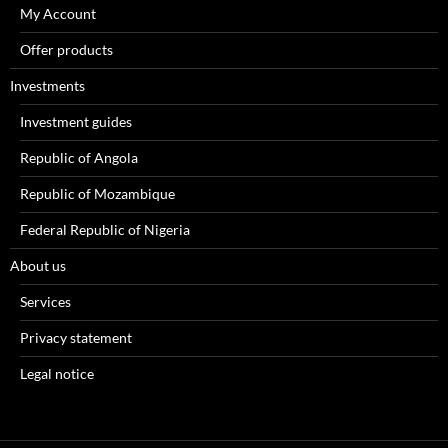
My Account
Offer products
Investments
Investment guides
Republic of Angola
Republic of Mozambique
Federal Republic of Nigeria
About us
Services
Privacy statement
Legal notice