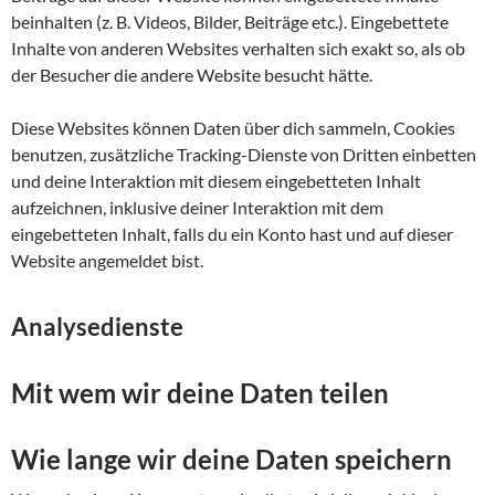
beinhalten (z. B. Videos, Bilder, Beiträge etc.). Eingebettete
Inhalte von anderen Websites verhalten sich exakt so, als ob
der Besucher die andere Website besucht hätte.
Diese Websites können Daten über dich sammeln, Cookies
benutzen, zusätzliche Tracking-Dienste von Dritten einbetten
und deine Interaktion mit diesem eingebetteten Inhalt
aufzeichnen, inklusive deiner Interaktion mit dem
eingebetteten Inhalt, falls du ein Konto hast und auf dieser
Website angemeldet bist.
Analysedienste
Mit wem wir deine Daten teilen
Wie lange wir deine Daten speichern