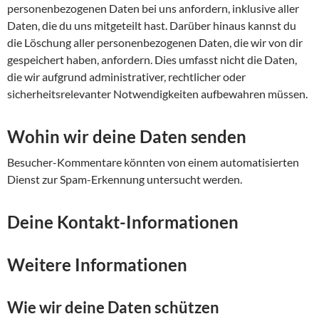
personenbezogenen Daten bei uns anfordern, inklusive aller
Daten, die du uns mitgeteilt hast. Darüber hinaus kannst du
die Löschung aller personenbezogenen Daten, die wir von dir
gespeichert haben, anfordern. Dies umfasst nicht die Daten,
die wir aufgrund administrativer, rechtlicher oder
sicherheitsrelevanter Notwendigkeiten aufbewahren müssen.
Wohin wir deine Daten senden
Besucher-Kommentare könnten von einem automatisierten
Dienst zur Spam-Erkennung untersucht werden.
Deine Kontakt-Informationen
Weitere Informationen
Wie wir deine Daten schützen