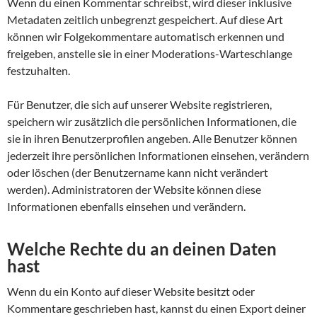
Wenn du einen Kommentar schreibst, wird dieser inklusive
Metadaten zeitlich unbegrenzt gespeichert. Auf diese Art
können wir Folgekommentare automatisch erkennen und
freigeben, anstelle sie in einer Moderations-Warteschlange
festzuhalten.
Für Benutzer, die sich auf unserer Website registrieren,
speichern wir zusätzlich die persönlichen Informationen, die
sie in ihren Benutzerprofilen angeben. Alle Benutzer können
jederzeit ihre persönlichen Informationen einsehen, verändern
oder löschen (der Benutzername kann nicht verändert
werden). Administratoren der Website können diese
Informationen ebenfalls einsehen und verändern.
Welche Rechte du an deinen Daten
hast
Wenn du ein Konto auf dieser Website besitzt oder
Kommentare geschrieben hast, kannst du einen Export deiner