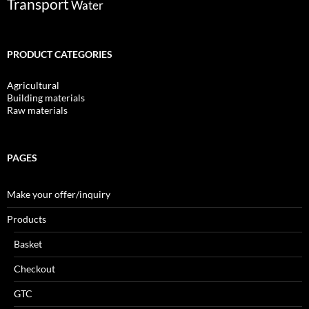
Transport
Water
PRODUCT CATEGORIES
Agricultural
Building materials
Raw materials
PAGES
Make your offer/inquiry
Products
Basket
Checkout
GTC